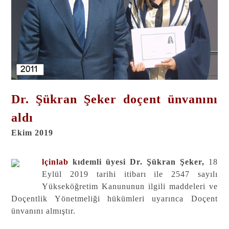
Dr. Şükran Şeker doçent ünvanını
aldı
Ekim 2019
lçinlab
kıdemli üyesi Dr. Şükran Şeker,
18
Eylül 2019 tarihi itibarı ile 2547 sayılı
Yükseköğretim Kanununun ilgili maddeleri ve
Doçentlik Yönetmeliği hükümleri uyarınca Doçent
ünvanını almıştır.