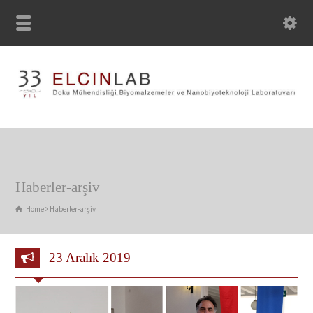
Haberler-arşiv
Home
Haberler-arşiv
23 Aralık 2019