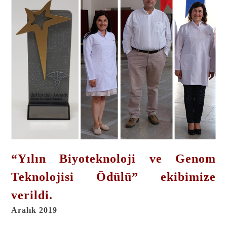
“Yılın Biyoteknoloji ve Genom
Teknolojisi Ödülü” ekibimize
verildi.
Aralık 2019