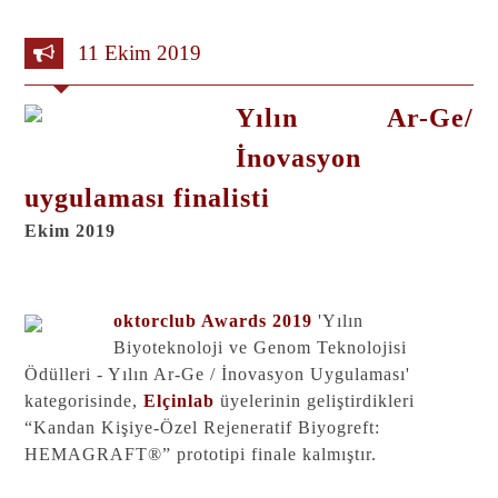
11 Ekim 2019
Yılın Ar-Ge/
İnovasyon
uygulaması finalisti
Ekim 2019
oktorclub Awards 2019
'Yılın
Biyoteknoloji ve Genom Teknolojisi
Ödülleri - Yılın Ar-Ge / İnovasyon Uygulaması'
kategorisinde,
Elçinlab
üyelerinin geliştirdikleri
“Kandan Kişiye-Özel Rejeneratif Biyogreft:
HEMAGRAFT®” prototipi finale kalmıştır.