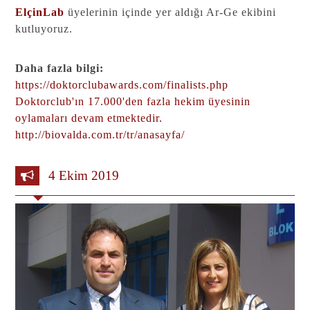
ElçinLab
üyelerinin içinde yer aldığı Ar-Ge ekibini
kutluyoruz.
Daha fazla bilgi:
https://doktorclubawards.com/finalists.php
Doktorclub'ın 17.000'den fazla hekim üyesinin
oylamaları devam etmektedir.
http://biovalda.com.tr/tr/anasayfa/
4 Ekim 2019